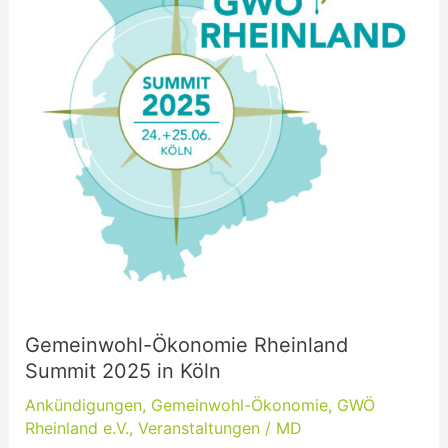
2025
in
Köln
Gemeinwohl-Ökonomie Rheinland
Summit 2025 in Köln
Ankündigungen
,
Gemeinwohl-Ökonomie
,
GWÖ
Rheinland e.V.
,
Veranstaltungen
/
MD